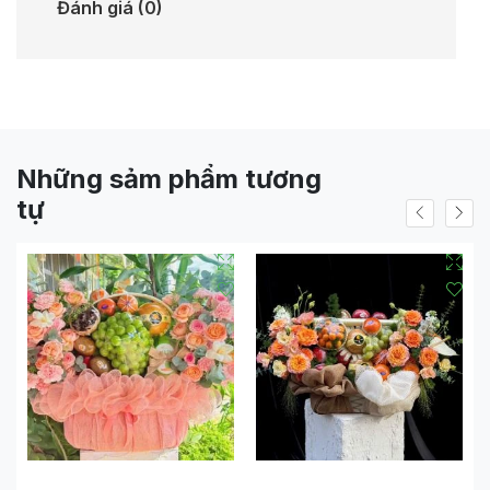
Đánh giá (0)
Những sảm phẩm tương
tự