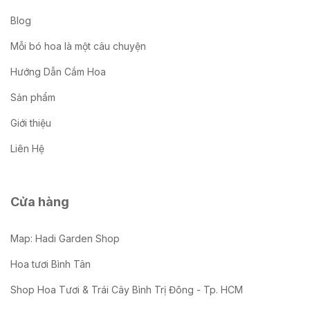
Blog
Mỗi bó hoa là một câu chuyện
Hướng Dẫn Cắm Hoa
Sản phẩm
Giới thiệu
Liên Hệ
Cửa hàng
Map: Hadi Garden Shop
Hoa tươi Bình Tân
Shop Hoa Tươi & Trái Cây Bình Trị Đông - Tp. HCM