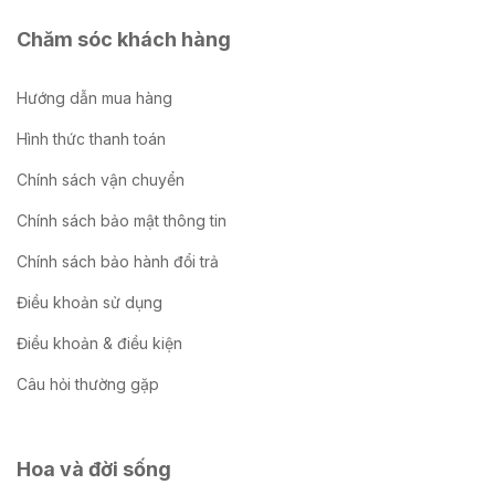
Chăm sóc khách hàng
Hướng dẫn mua hàng
Hình thức thanh toán
Chính sách vận chuyển
Chính sách bảo mật thông tin
Chính sách bảo hành đổi trả
Điều khoản sử dụng
Điều khoản & điều kiện
Câu hỏi thường gặp
Hoa và đời sống