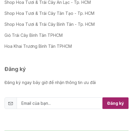
Shop Hoa Tươi & Trái Cây An Lạc - Tp. HCM
Shop Hoa Tươi & Trái Cây Tân Tạo - Tp. HCM
Shop Hoa Tươi & Trái Cây Bình Tân - Tp. HCM
Giỏ Trái Cây Bình Tân TPHCM
Hoa Khai Trương Bình Tân TPHCM
Đăng ký
Đăng ký ngay bây giờ để nhận thông tin ưu đãi
Đăng ký