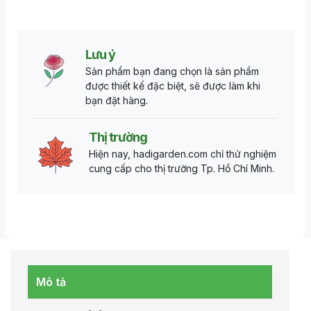
Lưu ý
Sản phẩm bạn đang chọn là sản phẩm
được thiết kế đặc biệt, sẽ được làm khi
bạn đặt hàng.
Thị trường
Hiện nay, hadigarden.com chỉ thử nghiệm
cung cấp cho thị trường Tp. Hồ Chí Minh.
Mô tả