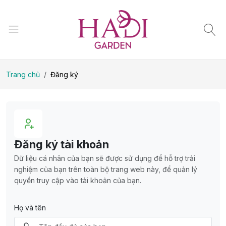
Trang chủ
Đăng ký
Đăng ký tài khoản
Dữ liệu cá nhân của bạn sẽ được sử dụng để hỗ trợ trải
nghiệm của bạn trên toàn bộ trang web này, để quản lý
quyền truy cập vào tài khoản của bạn.
Họ và tên