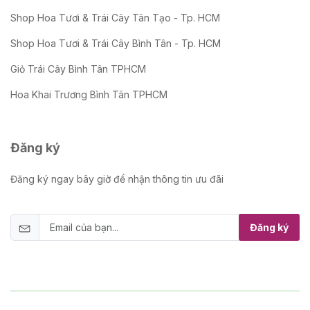
Shop Hoa Tươi & Trái Cây Tân Tạo - Tp. HCM
Shop Hoa Tươi & Trái Cây Bình Tân - Tp. HCM
Giỏ Trái Cây Bình Tân TPHCM
Hoa Khai Trương Bình Tân TPHCM
Đăng ký
Đăng ký ngay bây giờ để nhận thông tin ưu đãi
Đăng ký