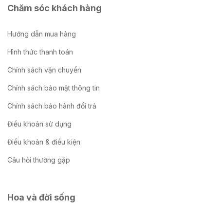
Chăm sóc khách hàng
Hướng dẫn mua hàng
Hình thức thanh toán
Chính sách vận chuyển
Chính sách bảo mật thông tin
Chính sách bảo hành đổi trả
Điều khoản sử dụng
Điều khoản & điều kiện
Câu hỏi thường gặp
Hoa và đời sống