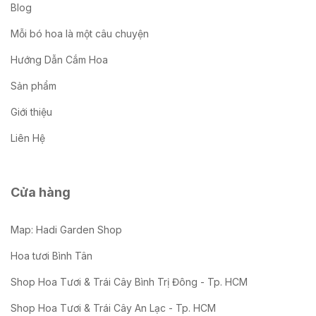
Blog
Mỗi bó hoa là một câu chuyện
Hướng Dẫn Cắm Hoa
Sản phẩm
Giới thiệu
Liên Hệ
Cửa hàng
Map: Hadi Garden Shop
Hoa tươi Bình Tân
Shop Hoa Tươi & Trái Cây Bình Trị Đông - Tp. HCM
Shop Hoa Tươi & Trái Cây An Lạc - Tp. HCM